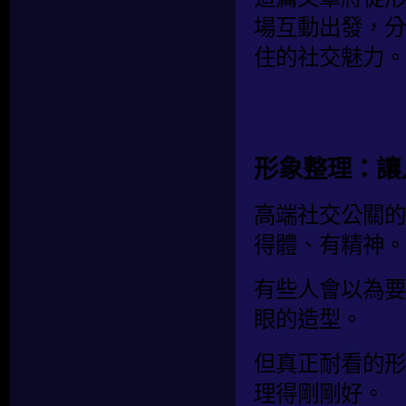
場互動出發，分
住的社交魅力。
形象整理：讓
高端社交公關的
得體、有精神。
有些人會以為要
眼的造型。
但真正耐看的形
理得剛剛好。