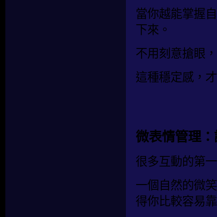
當你越能掌握自
下來。
不用刻意搶眼，
這種穩定感，才
微表情管理：
很多互動的第一
一個自然的微笑
得你比較容易靠