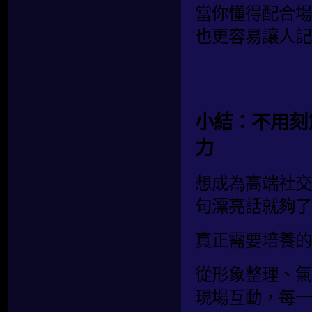
當你懂得配合場
也更容易讓人記
小結：不用刻
力
想成為高端社交
句漂亮話就夠了
真正需要培養的
從形象整理、氣
現場互動，每一