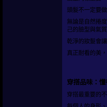
頭髮不一定要做
無論是自然捲度
己的臉型與氣質
乾淨的妝髮會讓
真正耐看的美，
穿搭品味：懂
穿搭最重要的不
每個人的身形、