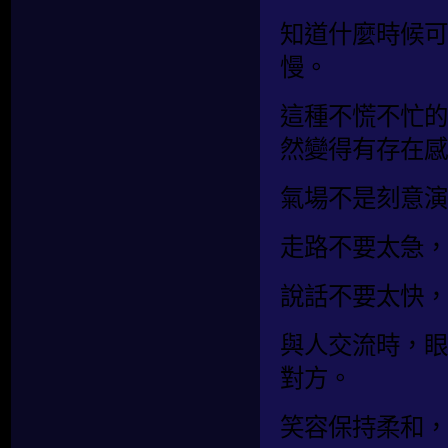
知道什麼時候可
慢。
這種不慌不忙的
然變得有存在感
氣場不是刻意演
走路不要太急，
說話不要太快，
與人交流時，眼
對方。
笑容保持柔和，