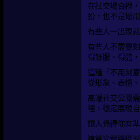
在社交場合裡，
扮，也不是最用
有些人一出現就
有些人不需要刻
得舒服、得體，
這種「不用刻意
從形象、表情、
高端社交公關需
裡，穩定展現自
讓人覺得你有準
這篇文章將從形