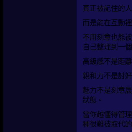
真正被記住的人
而是能在互動裡
不用刻意也能被
自己整理到一個
高級感不是距離
親和力不是討好
魅力不是刻意展
狀態。
當你越懂得管理
種很難被取代的