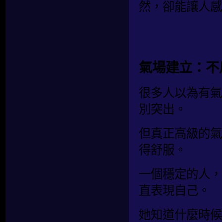
然，卻能讓人感
氣場建立：不
很多人以為有氣
別突出。
但真正高級的氣
得舒服。
一個穩定的人，
直表現自己。
她知道什麼時候