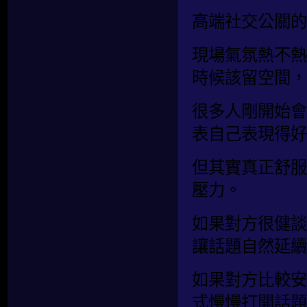
高端社交公關的
現場氣氛熱不熱
時候該留空間，
很多人剛開始會
表自己表現得好
但其實真正舒服
壓力。
如果對方很健談
讓話題自然延續
如果對方比較安
式慢慢打開話題