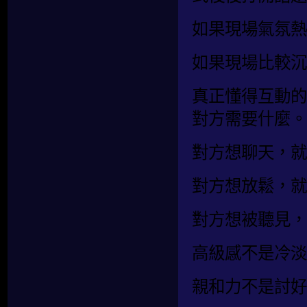
如果現場氣氛熱
如果現場比較沉
真正懂得互動的
對方需要什麼。
對方想聊天，就
對方想放鬆，就
對方想被聽見，
高級感不是冷淡
親和力不是討好