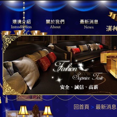
回首頁
>
最新消息