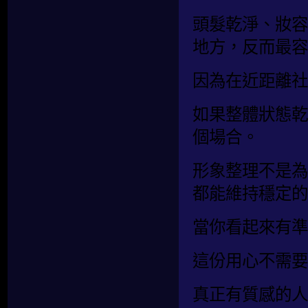
頭髮乾淨、妝容
地方，反而最容
因為在近距離社
如果整體狀態乾
個場合。
形象整理不是為
都能維持穩定的
當你看起來有準
這份用心不需要
真正有質感的人