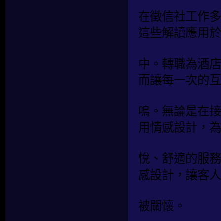
在徵信社工作多
這些解讀應用於
中。轉職為酒店
而讓每一次的互
鳴。無論是在接
用情感設計，為
悅、舒適的服務
感設計，讓客人
被關懷。