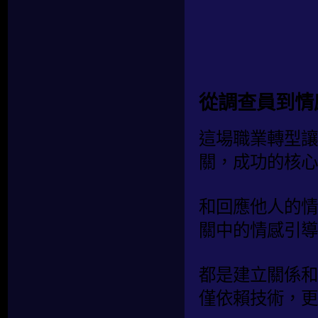
從調查員到情
這場職業轉型讓
關，成功的核心
和回應他人的情
關中的情感引導
都是建立關係和
僅依賴技術，更