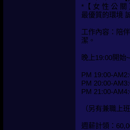
*【 女 性 公 關 
最優質的環境 
工作內容：陪伴
潔。
晚上19:00開始
PM 19:00-AM2:
PM 20:00-AM3:
PM 21:00-AM4:
（另有兼職上班
週薪計領：60,00