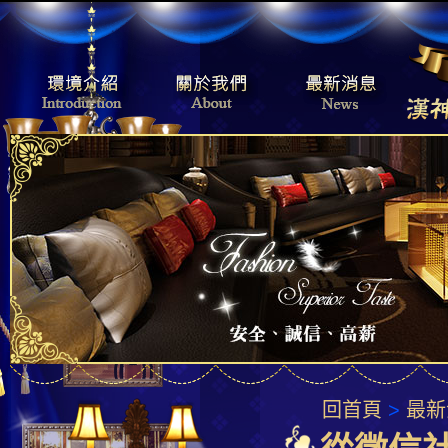
回首頁
>
最新