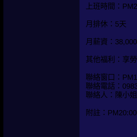
上班時間：PM20:
月排休：5天
月薪資：38,0
其他福利：享勞
聯絡窗口：PM14:
聯絡電話：0983-
聯絡人：陳小姐
附註：PM20:00