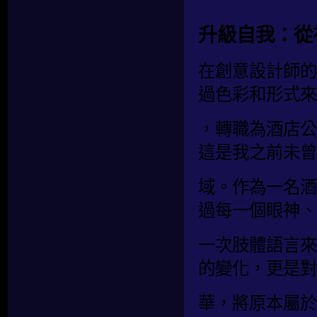
升級自我：從
在創意設計師的
過色彩和形式來
，轉職為酒店公
這是我之前未曾
域。作為一名酒
過每一個眼神、
一次肢體語言來
的變化，更是對
華，將原本屬於