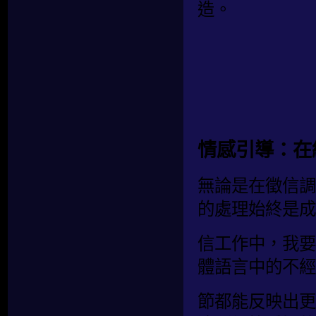
造。
情感引導：在
無論是在徵信調
的處理始終是成
信工作中，我要
體語言中的不經
節都能反映出更