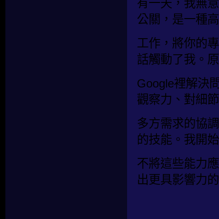
有一天，我無意
公關，是一種高
工作，將你的專
話觸動了我。原
Google裡
觀察力、對細節
多方需求的協調
的技能。我開始
不將這些能力應
出更具影響力的