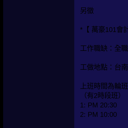
另徵
*【 萬豪101會
工作職缺：全職
工做地點：台南
上班時間為輪班
（有2時段班）
1: PM 20:30
2: PM 10:00