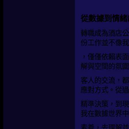
從數據到情緒
轉職成為酒店公
份工作並不像我
，僅僅依賴表面
解與空間的氛圍
客人的交流，都
應對方式。從過去
精準決策，到現
我在數據世界中
素養，去理解並