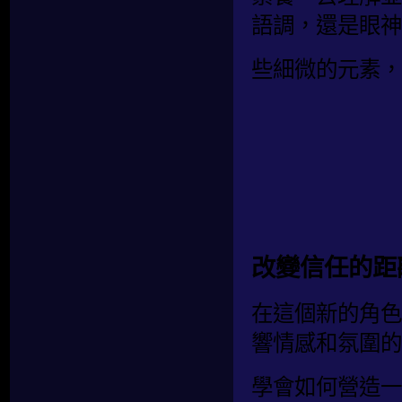
語調，還是眼神
些細微的元素，
改變信任的距
在這個新的角色
響情感和氛圍的
學會如何營造一