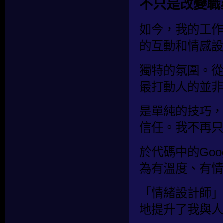
不只是改變職
如今，我的工作
的互動和情感設
獨特的氛圍。從
最打動人的並非
是單純的技巧，
信任。我不再只
於代碼中的Go
為有溫度、有情
「情緒設計師」
地提升了我與人