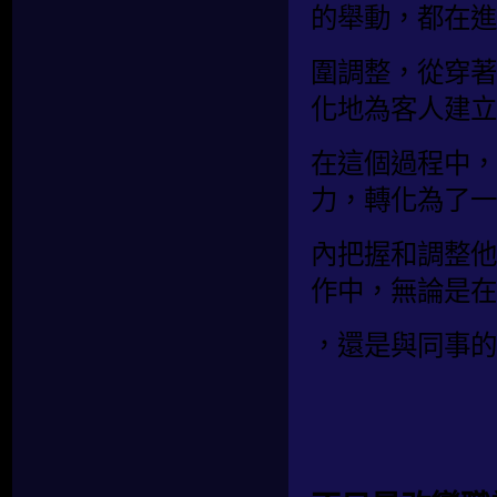
的舉動，都在進
圍調整，從穿著
化地為客人建立
在這個過程中，
力，轉化為了一
內把握和調整他
作中，無論是在
，還是與同事的