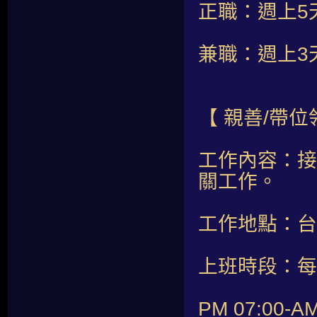
正職：週上5
兼職：週上3
【 親善/帶
工作內容：接
關工作。
工作地點：台
上班時段：每
PM 07:00-AM