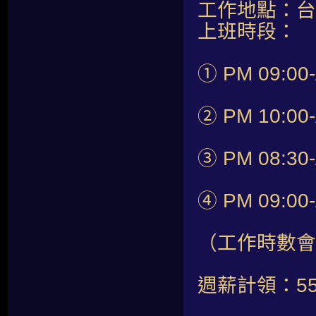
工作地點：台
上班時段：
① PM 09:00-
② PM 10:00-
③ PM 08:30-
④ PM 09:00-
（工作時數會
週薪計領：55,