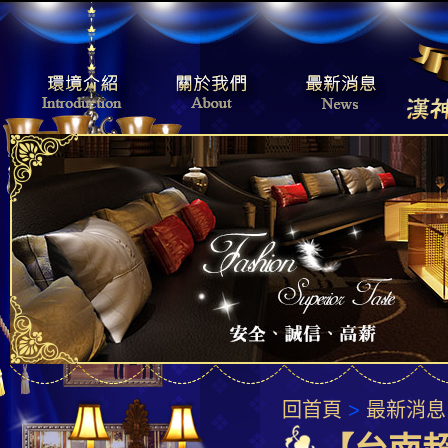
回首頁
>
最新消息