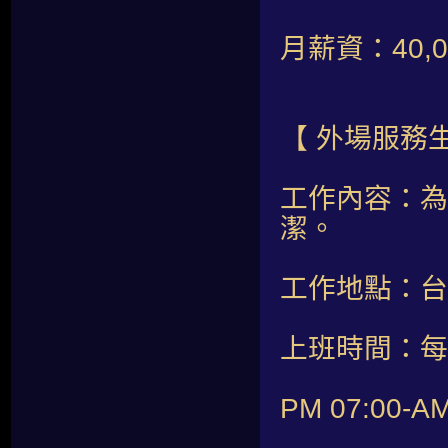
月薪資：40,0
【 外場服務生
工作內容：為
潔。
工作地點：台
上班時間：每
PM 07:00-AM