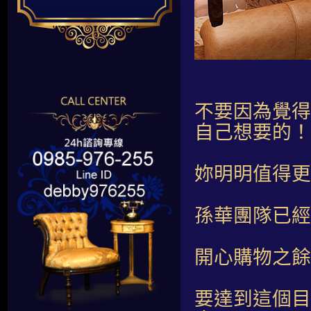
不要因為覺得
自己想要的！
妳明明值得更
孫華團隊已經
開心購物之餘
要達到這個目