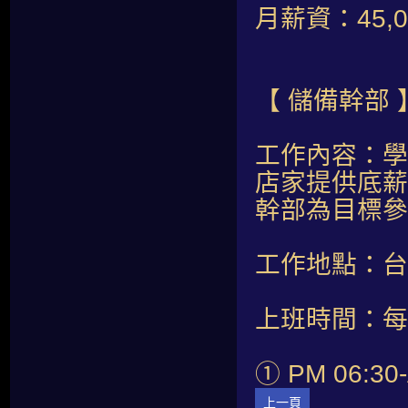
月薪資：45,
【 儲備幹部 
工作內容：學
店家提供底薪
幹部為目標參
工作地點：台
上班時間：每
① PM 06:30-
上一頁