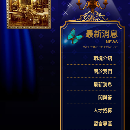
最新消息
NEWS
WELCOME TO FONG GE
環境介紹
關於我們
最新消息
問與答
人才招募
留言專區