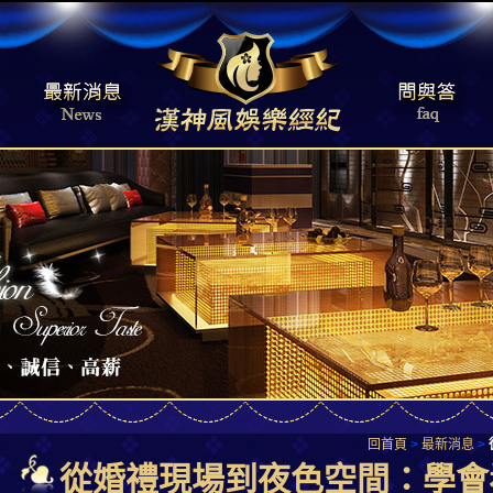
回首頁
>
最新消息
>
從婚禮現場到夜色空間：學會