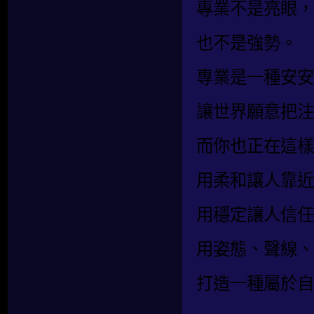
專業不是亮眼，
也不是強勢。
專業是一種安安
讓世界願意把注
而你也正在這樣
用柔和讓人靠近
用穩定讓人信任
用姿態、聲線、
打造一種屬於自