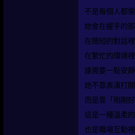
不是每個人都需
她會在握手的那
在簡短的對話裡
在繁忙的環境裡
誰需要一點安靜
她不靠表演打開
而是靠「剛剛好
這是一種溫柔的
也是職場互動裡