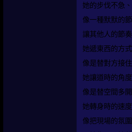
她的步伐不急、
像一種默默的節
讓其他人的節奏
她遞東西的方式
像是替對方接住
她讓道時的角度
像是替空間多開
她轉身時的速度
像把現場的氛圍