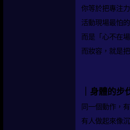
你等於把專注力
活動現場最怕的
而是「心不在場
而妝容，就是把
｜身體的步
同一個動作，有
有人做起來像沉