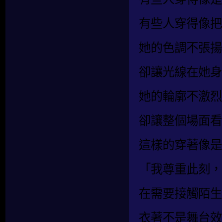
有些人穿得像把
她的色調不張揚
卻讓光線在她身
她的輪廓不激烈
卻讓整個場面看
這樣的穿著像是
「我尊重此刻，
在需要接觸陌生
衣著不是舞台效