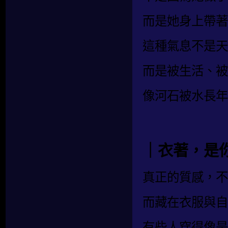
而是她身上帶著
這種氣息不是天
而是被生活、被
像河石被水長年
｜衣著，是
真正的質感，不
而藏在衣服與自
有些人穿得像是