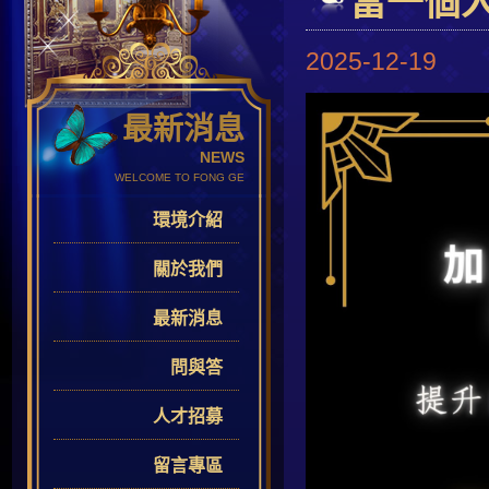
當一個
2025-12-19
最新消息
NEWS
WELCOME TO FONG GE
環境介紹
關於我們
最新消息
問與答
人才招募
留言專區