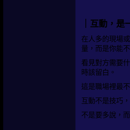
｜互動，是
在人多的現場或
量，而是你能不
看見對方需要什
時該留白。
這是職場裡最不
互動不是技巧，
不是要多說，而