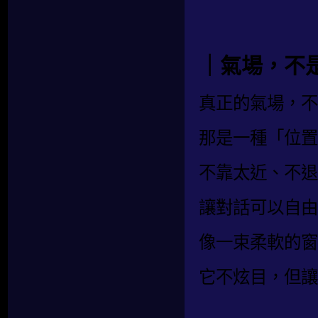
｜氣場，不
真正的氣場，不
那是一種「位置
不靠太近、不退
讓對話可以自由
像一束柔軟的窗
它不炫目，但讓