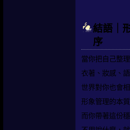
結語｜
序
當你把自己整理
衣著、妝感、語
世界對你也會相
形象管理的本質
而你帶著這份穩