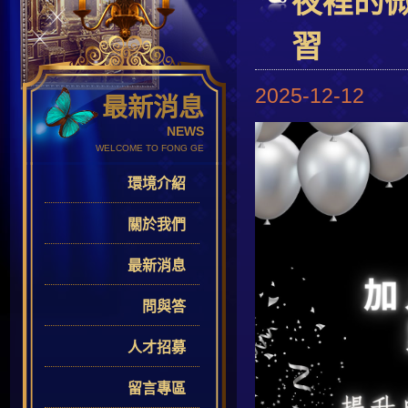
夜裡的
習
2025-12-12
最新消息
NEWS
WELCOME TO FONG GE
環境介紹
關於我們
最新消息
問與答
人才招募
留言專區