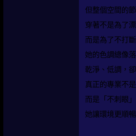
但整個空間的節
穿著不是為了漂
而是為了不打斷
她的色調總像落
乾淨、低調，卻
真正的專業不是
而是「不刺眼」
她讓環境更順暢