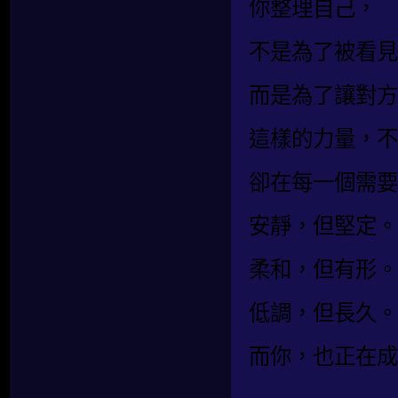
你整理自己，
不是為了被看見
而是為了讓對方
這樣的力量，不
卻在每一個需要
安靜，但堅定。
柔和，但有形。
低調，但長久。
而你，也正在成