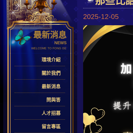
那些比
2025-12-05
最新消息
NEWS
WELCOME TO FONG GE
環境介紹
關於我們
最新消息
問與答
人才招募
留言專區