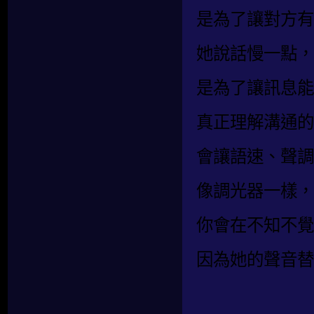
是為了讓對方有
她說話慢一點，
是為了讓訊息能
真正理解溝通的
會讓語速、聲調
像調光器一樣，
你會在不知不覺
因為她的聲音替