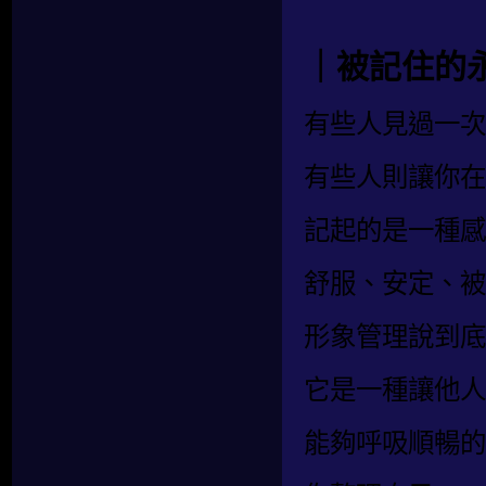
｜被記住的
有些人見過一次
有些人則讓你在
記起的是一種感
舒服、安定、被
形象管理說到底
它是一種讓他人
能夠呼吸順暢的