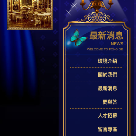
最新消息
NEWS
WELCOME TO FONG GE
環境介紹
關於我們
最新消息
問與答
人才招募
留言專區