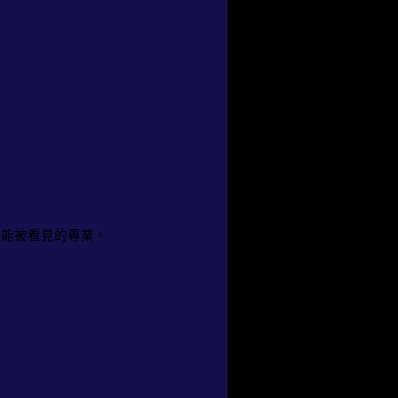
是能被看見的專業。