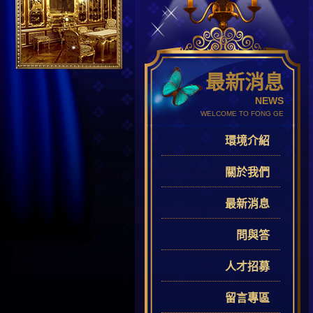
最新消息
NEWS
WELCOME TO FONG GE
環境介紹
關於我們
最新消息
問與答
人才招募
留言專區