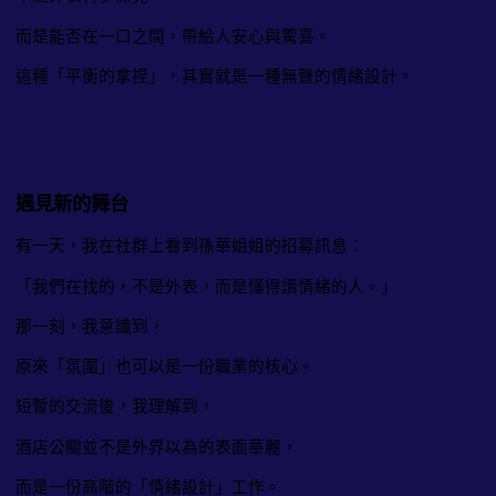
而是能否在一口之間，帶給人安心與驚喜。
這種「平衡的拿捏」，其實就是一種無聲的情緒設計。
遇見新的舞台
有一天，我在社群上看到孫華姐姐的招募訊息：
「我們在找的，不是外表，而是懂得讀情緒的人。」
那一刻，我意識到，
原來「氛圍」也可以是一份職業的核心。
短暫的交流後，我理解到，
酒店公關並不是外界以為的表面華麗，
而是一份高階的「情緒設計」工作。