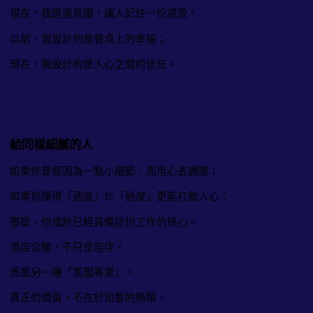
現在，我透過氛圍，讓人記住一份感受。
以前，我設計的是餐桌上的幸福；
現在，我設計的是人心之間的信任。
給同樣細膩的人
如果你曾經因為一點小細節，而用心去調整；
如果你懂得「適度」比「過度」更能打動人心；
那麼，你或許已經具備這份工作的核心。
酒店公關，不只是陪伴，
而是另一種「氛圍專業」。
真正的價值，不在於短暫的熱鬧，