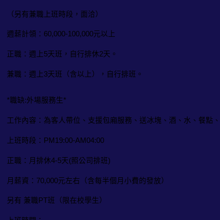
（另有兼職上班時段，面洽）
週薪計領：60,000-100,000元以上
正職：週上5天班，自行排休2天。
兼職：週上3天班（含以上），自行排班。
*職缺:外場服務生*
工作內容：為客人帶位、支援包廂服務、送冰塊、酒、水、餐點
上班時段：PM19:00-AM04:00
正職：月排休4-5天(照公司排班)
月薪資：70,000元左右（含每半個月小費的發放）
另有 兼職PT班（限在校學生）