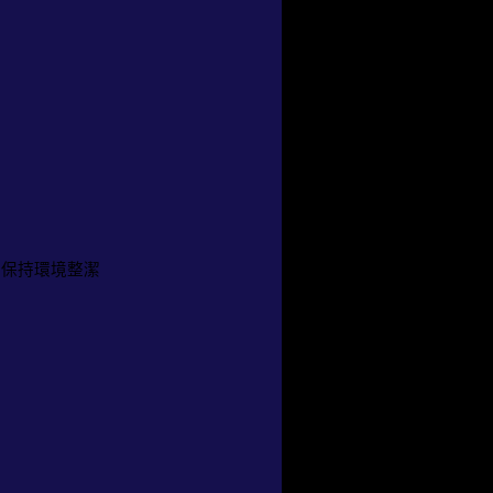
、保持環境整潔