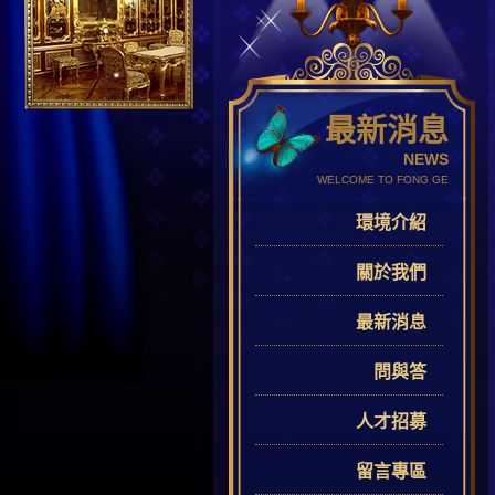
最新消息
NEWS
WELCOME TO FONG GE
環境介紹
關於我們
最新消息
問與答
人才招募
留言專區