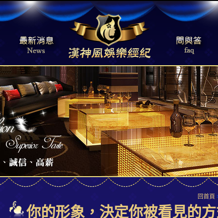
回首頁
你的形象，決定你被看見的方