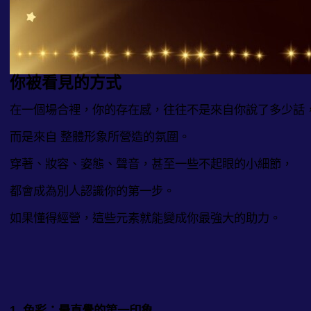
你被看見的方式
在一個場合裡，你的存在感，往往不是來自你說了多少話
而是來自 整體形象所營造的氛圍。
穿著、妝容、姿態、聲音，甚至一些不起眼的小細節，
都會成為別人認識你的第一步。
如果懂得經營，這些元素就能變成你最強大的助力。
1. 色彩：最直覺的第一印象