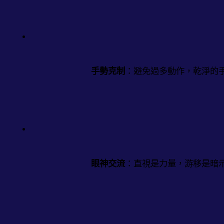
手勢克制
：避免過多動作，乾淨的
眼神交流
：直視是力量，游移是暗