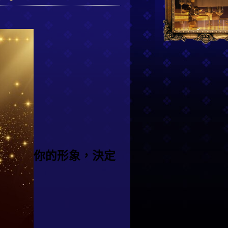
你的形象，決定