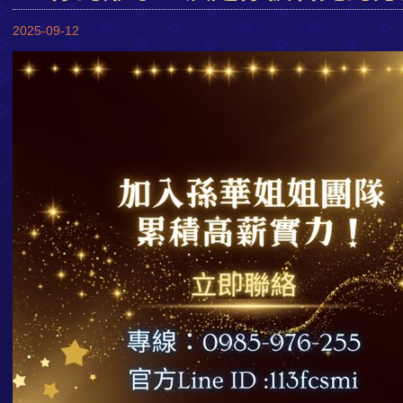
2025-09-12