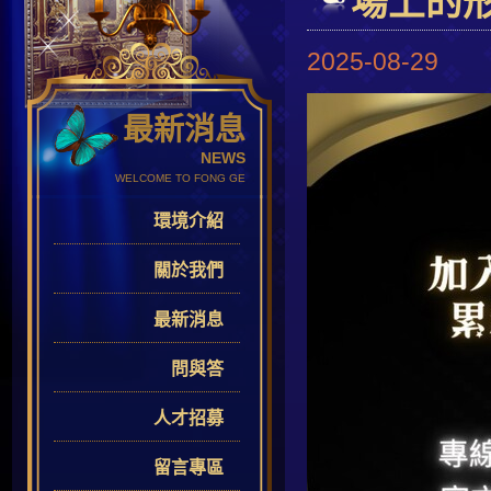
場上的
2025-08-29
最新消息
NEWS
WELCOME TO FONG GE
環境介紹
關於我們
最新消息
問與答
人才招募
留言專區