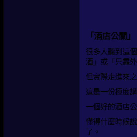
「酒店公關」
很多人聽到這個
酒」或「只靠外
但實際走進來之
這是一份極度講
一個好的酒店公
懂得什麼時候說
了。