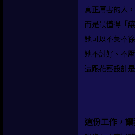
真正厲害的人，
而是最懂得「讓
她可以不急不徐
她不討好、不壓
這跟花藝設計是
這份工作，讓