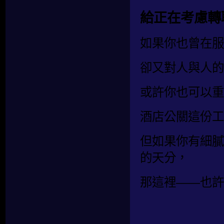
給正在考慮轉
如果你也曾在服
卻又對人與人的
或許你也可以重
酒店公關這份工
但如果你有細膩
的天分，
那這裡——也許