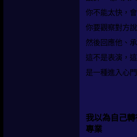
你不能太快，會
你要觀察對方說
然後回應他、承
這不是表演，這
是一種進入心門
我以為自己轉
專業