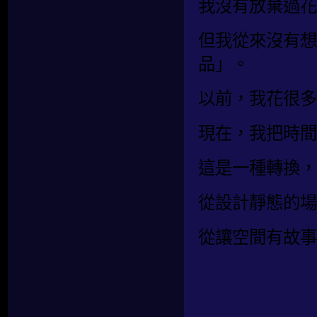
我沒有放棄過花
但我從來沒有想
品」。
以前，我花很多
現在，我把時間
這是一種轉換，
從設計靜態的場
從讓空間有故事