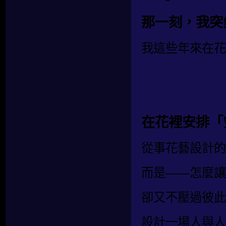
那一刻，我突
我這些年來在花
在花裡安排「
從事花藝設計的
而是——怎麼讓
卻又不壓過彼此
設計一場人與人