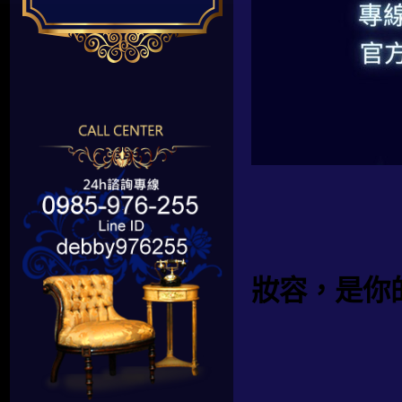
妝容，是你