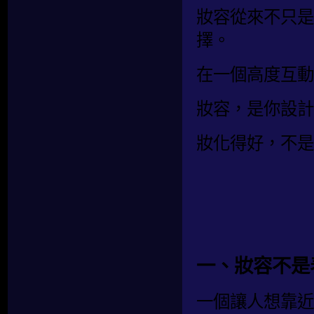
妝容從來不只是
擇。
在一個高度互動
妝容，是你設計
妝化得好，不是
一、妝容不是
一個讓人想靠近