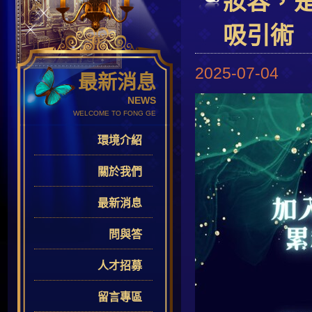
妝容，
吸引術
2025-07-04
最新消息
NEWS
WELCOME TO FONG GE
環境介紹
關於我們
最新消息
問與答
人才招募
留言專區