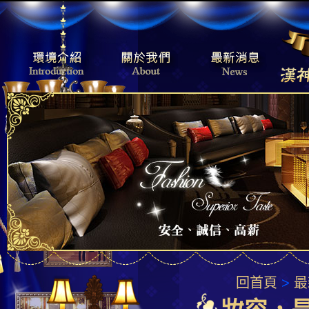
回首頁
>
最