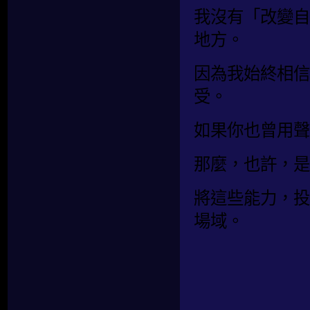
我沒有「改變自
地方。
因為我始終相信
受。
如果你也曾用聲
那麼，也許，是
將這些能力，投
場域。