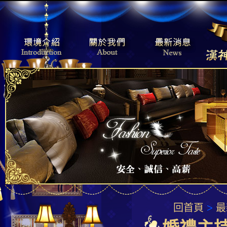
回首頁
>
最