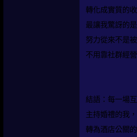
轉化成實質的收
最讓我驚訝的是
努力從來不是被
不用靠社群經營
結語：每一場互
主持婚禮的我，
轉為酒店公關的