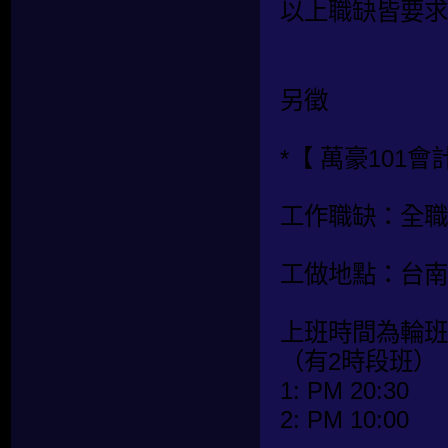
以上職缺皆要求
另徵
*【 萬豪101會
工作職缺：全職
工做地點：台南
上班時間為輪班
（有2時段班）
1: PM 20:30
2: PM 10:00