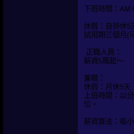
下班時間：AM 0
休假：自排休5
試用期三個月(
正職人員：
薪資5萬起～
兼職：
休假：月休5天
上班時間：以分
位。
薪資算法：每小