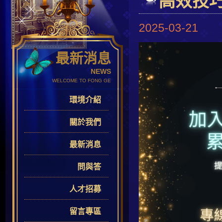
高效技
2025-03-21
最新消息
NEWS
WELCOME TO FONG GE
環境介紹
關於我們
最新消息
問與答
人才招募
留言專區