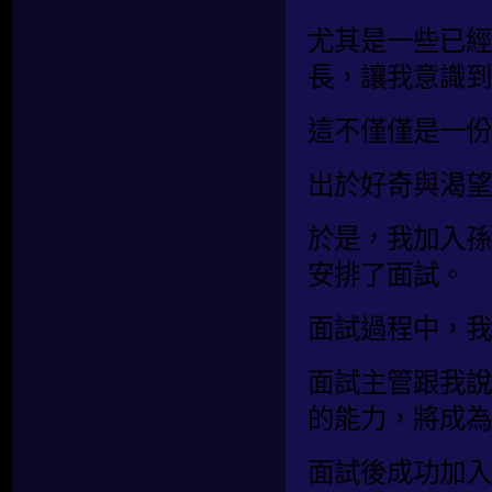
尤其是一些已經
長，讓我意識到
這不僅僅是一份
出於好奇與渴望
於是，我加入孫
安排了面試。
面試過程中，我
面試主管跟我說
的能力，將成為
面試後成功加入