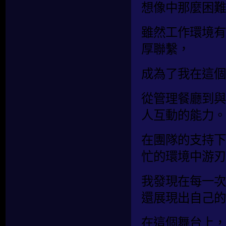
想像中那麼困難
雖然工作環境有
厚聯繫，
成為了我在這個
從管理餐廳到與
人互動的能力。
在團隊的支持下
忙的環境中游刃
我發現在每一次
還展現出自己的
在這個舞台上，