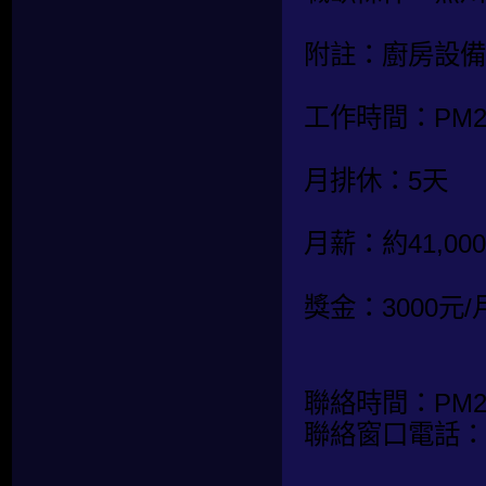
附註：廚房設備
工作時間：PM20:
月排休：5天
月薪：約41,0
獎金：3000元/
聯絡時間：PM20:
聯絡窗口電話：0