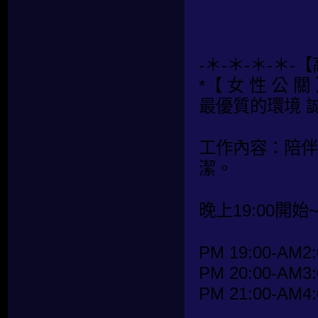
-＊-＊-＊-＊-
*【 女 性 公 關 
最優質的環境 
工作內容：陪伴
潔。
晚上19:00開始
PM 19:00-AM2:
PM 20:00-AM3:
PM 21:00-AM4: