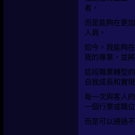
者，
而是能夠在更加
人員。
如今，我能夠在
我的專業，並將
這段職業轉型的
自我成長和實現
每一次與客人的
一個行業或職位
而是可以通過不