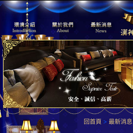
回首頁
>
最新消息