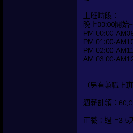
上班時段：
晚上00:00開始
PM 00:00-AM09
PM 01:00-AM10
PM 02:00-AM11
AM 03:00-AM12
（另有兼職上班
週薪計領：60,00
正職：週上3-5