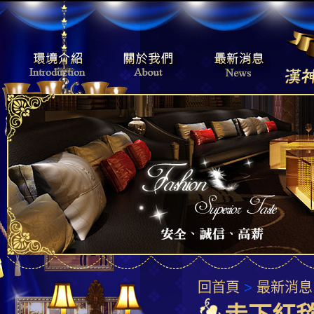
回首頁
>
最新消息