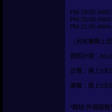
PM 19:00-AM2:
PM 20:00-AM3:
PM 21:00-AM4:
（另有兼職上班
週薪計領：60,00
正職：週上5天
兼職：週上3天
*職缺:外場服務