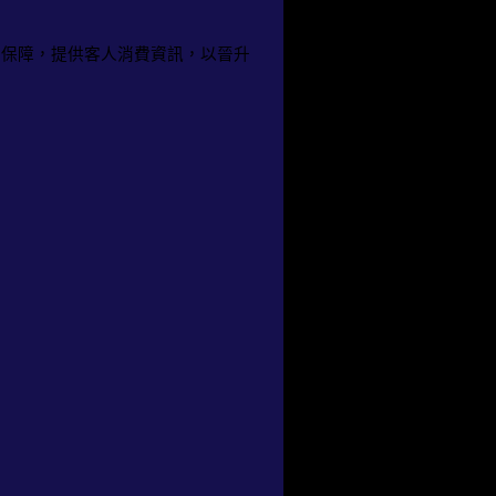
薪保障，提供客人消費資訊，以晉升