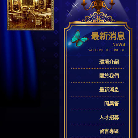
最新消息
NEWS
WELCOME TO FONG GE
環境介紹
關於我們
最新消息
問與答
人才招募
留言專區