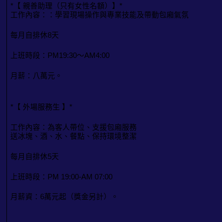
*【 親善助理（只有女性名額）】*
工作內容：：學習現場操作與專業技能及帶動包廂氣氛
每月自排休8天
上班時段：PM19:30～AM4:00
月薪：八萬元。
*【 外場服務生 】*
工作內容：為客人帶位、支援包廂服務
送冰塊、酒、水、餐點、保持環境整潔
每月自排休5天
上班時段：PM 19:00-AM 07:00
月薪資：6萬元起（獎金另計）。