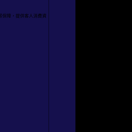
薪保障，提供客人消費資