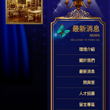
最新消息
NEWS
WELCOME TO FONG GE
環境介紹
關於我們
最新消息
問與答
人才招募
留言專區