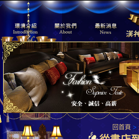
回首頁
>