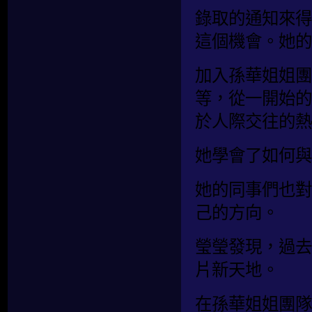
錄取的通知來得
這個機會。她的
加入孫華姐姐團
等，從一開始的
於人際交往的熱
她學會了如何與
她的同事們也對
己的方向。
瑩瑩發現，過去
片新天地。
在孫華姐姐團隊