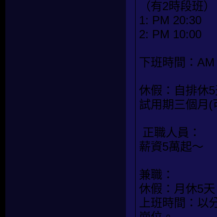
（有2時段班）
1: PM 20:30
2: PM 10:00
下班時間：AM 
休假：自排休5
試用期三個月(
正職人員：
薪資5萬起～
兼職：
休假：月休5天
上班時間：以分
崗位。