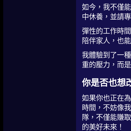
如今，我不僅能
中休養，並請專
彈性的工作時間
陪伴家人，也能
我體驗到了一種
重的壓力，而是
你是否也想
如果你也正在為
時間，不妨像我
隊，不僅能賺取
的美好未來！