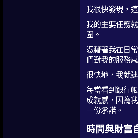
我很快發現，這
我的主要任務就
圍。
憑藉著我在日常
們對我的服務感
很快地，我就建
每當看到銀行帳
成就感，因為我
一份承諾。
時間與財富