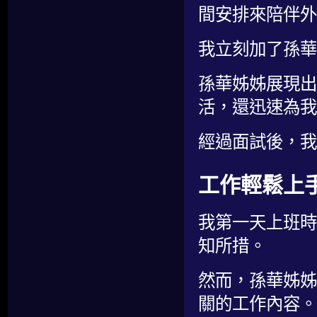
間安排來陪伴外
我立刻加了孫華
孫華姊姊展現出
活，還迅速為我
經過面試後，我
工作輕鬆上
我第一天上班時
知所措。
然而，孫華姊姊
關的工作內容。