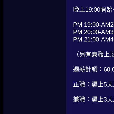
晚上19:00開始
PM 19:00-AM2
PM 20:00-AM3
PM 21:00-AM4
（另有兼職上
週薪計領：60,0
正職：週上5天
兼職：週上3