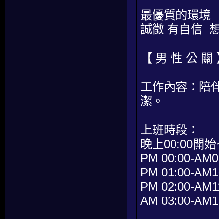
最優質的環境
誠徵 有自信 
【 男 性 公 關
工作內容：陪
潔。
上班時段：
晚上00:00開始
PM 00:00-AM0
PM 01:00-AM1
PM 02:00-AM1
AM 03:00-AM1