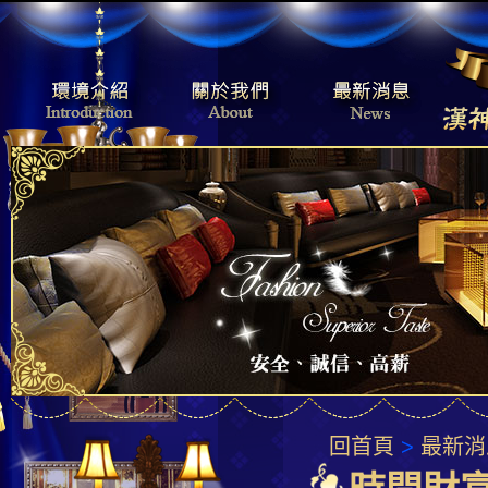
回首頁
>
最新消