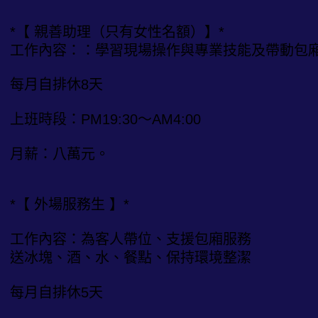
*【 親善助理（只有女性名額）】*
工作內容：：學習現場操作與專業技能及帶動包
每月自排休8天
上班時段：PM19:30～AM4:00
月薪：八萬元。
*【 外場服務生 】*
工作內容：為客人帶位、支援包廂服務
送冰塊、酒、水、餐點、保持環境整潔
每月自排休5天