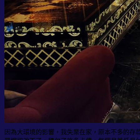
因為大環境的影響，我失業在家，原本不多的存