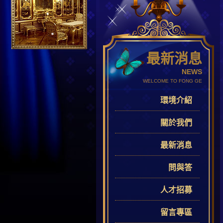
最新消息
NEWS
WELCOME TO FONG GE
環境介紹
關於我們
最新消息
問與答
人才招募
留言專區