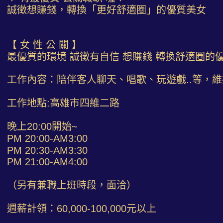
誠徴想賺錢，轉換「更好舒適圈」的優質美女
【 女 性 公 關 】
最優質的環境 誠徵有自信 想賺錢 轉換舒適圈的
工作內容：陪伴客人聊天、唱歌、玩遊戲..等，
工作地點:高雄市四維二路
晚上20:00開始~
PM 20:00-AM3:00
PM 20:30-AM3:30
PM 21:00-AM4:00
（另有兼職上班時段，面洽）
週薪計領：60,000-100,000元以上