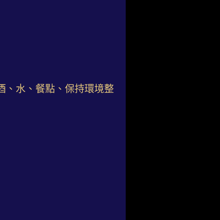
酒、水、餐點、保持環境整