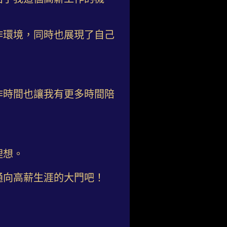
作環境，同時也展現了自己
作時間也讓我有更多時間陪
理想。
通向高薪生涯的大門吧！