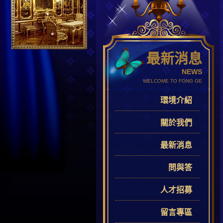
最新消息
NEWS
WELCOME TO FONG GE
環境介紹
關於我們
最新消息
問與答
人才招募
留言專區