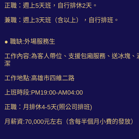
正職：週上5天班，自行排休2天。
兼職：週上3天班（含以上），自行排班。
● 職缺:外場服務生
工作內容:為客人帶位、支援包廂服務、送冰塊、
潔
工作地點:高雄市四維二路
上班時段:PM19:00-AM04:00
正職：月排休4-5天(照公司排班)
月薪資:70,000元左右（含每半個月小費的發放）