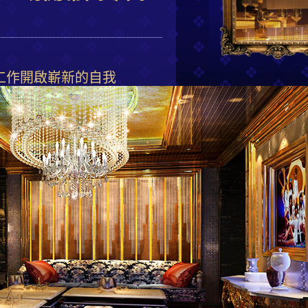
工作開啟嶄新的自我