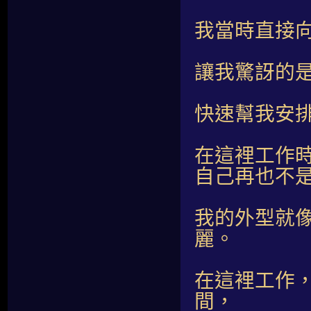
我當時直接
讓我驚訝的
快速幫我安
在這裡工作
自己再也不
我的外型就
麗。
在這裡工作
間，