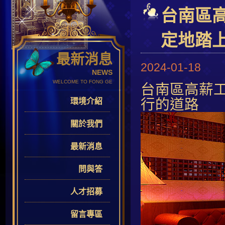
台南區
定地踏
最新消息
2024-01-18
NEWS
WELCOME TO FONG GE
台南區高薪
行的道路
環境介紹
關於我們
最新消息
問與答
人才招募
留言專區