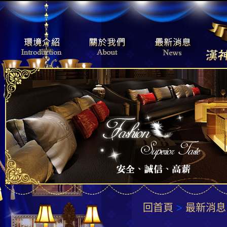
回首頁
>
最新消息