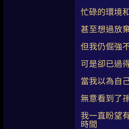
忙碌的環境
甚至想過放
但我仍倔強
可是卻已過
當我以為自
無意看到了
我一直盼望
時間