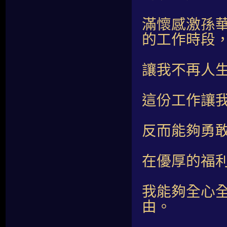
滿懷感激孫
的工作時段
讓我不再人
這份工作讓
反而能夠勇
在優厚的福
我能夠全心
由。