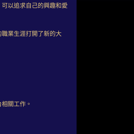
，可以追求自己的興趣和愛
的職業生涯打開了新的大
台相關工作。