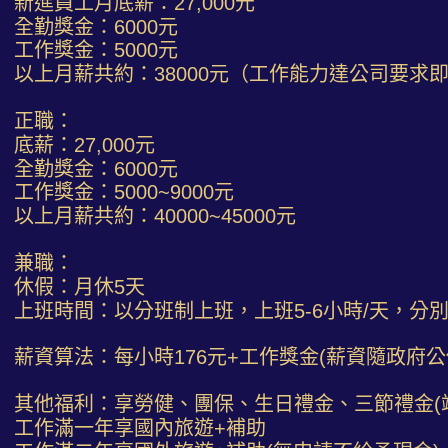
新進員工月底薪：27,000元
全勤獎金：6000元
工作獎金：5000元
以上月薪共約：38000元（工作能力達公司要求
正職：
底薪：27,000元
全勤獎金：6000元
工作獎金：5000~9000元
以上月薪共約：40000~45000元
兼職：
休假：月休5天
上班時間：以分班制上班，上班5-6小時/天，分
薪資算法：每小時176元+工作獎金(薪資隨政府公
其他福利：享勞健、團保、生日禮金、三節禮金(
工作滿一年享國內旅遊+補助