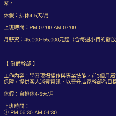
潔。
休假：排休4-5天/月
上班時間：PM 07:00-AM 07:00
月薪資：45,000~55,000元起（含每週小費的發
【 儲備幹部 】
工作內容：學習現場操作與專業技能，前3個月屬
保障，提供客人消費資訊，以晉升店家幹部為目
休假：自排休4-5天/月
上班時間：
① PM 06:30-AM 04:30