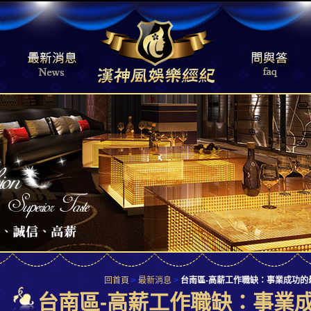
回首頁
>
最新消息
>
台南區-高薪工作職缺：事業成功
台南區-高薪工作職缺：事業