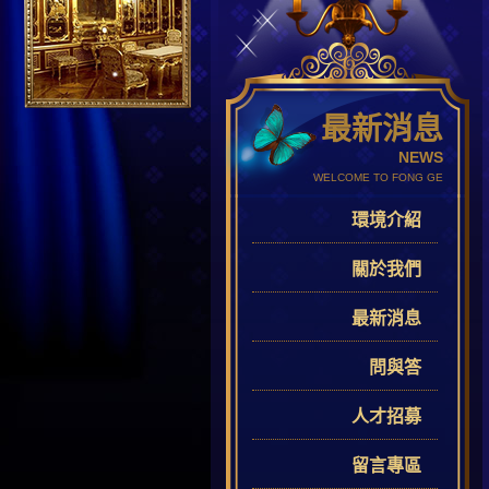
最新消息
NEWS
WELCOME TO FONG GE
環境介紹
關於我們
最新消息
問與答
人才招募
留言專區