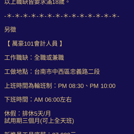
以上職缺皆要求滿18歲。
-＊-＊-＊-＊-＊-＊-＊-＊-＊-＊-＊-＊-＊-＊-
另徵
【 萬豪101會計人員 】
工作職缺：全職或兼職
工做地點：台南市中西區忠義路二段
上班時間為輪班制：PM 08:30、PM 10:00
下班時間：AM 06:00左右
休假：排休5天/月
試用期三個月(可上全天班)