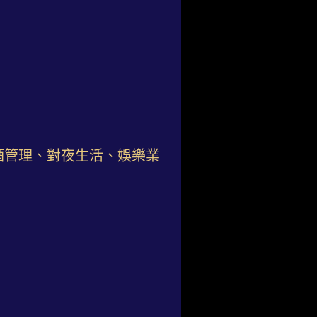
酒管理、對夜生活、娛樂業