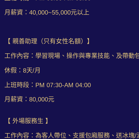
月薪資：40,000~55,000元以上
【 親善助理（只有女性名額）】
工作內容：學習現場、操作與專業技能、及帶動
休假：8天/月
上班時段：PM 07:30-AM 04:00
月薪資：80,000元
【 外場服務生 】
工作內容：為客人帶位、支援包廂服務、送冰塊/酒