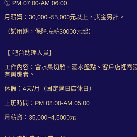
② PM 07:00-AM 06:00
月薪資：30,000~55,000元以上，獎金另計。
（試用期，保障底薪30000元起）
【 吧台助理人員】
工作內容：會水果切雕、酒水盤點、客戶店裡寄
有興趣者。
休假：4天/月（固定週日店休日）
上班時間：PM 08:00-AM 05:00
月薪資：35,000~4,5000元