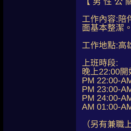
【 男 性 公 
工作內容:
面基本整潔
工作地點:高
上班時段:
晚上22:00開
PM 22:00-A
PM 23:00-A
PM 24:00-A
AM 01:00-A
（另有兼職