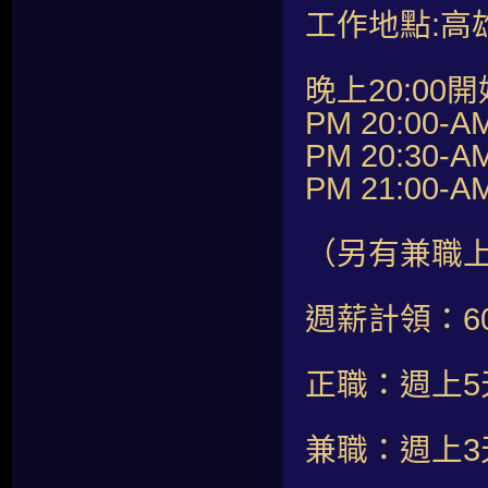
工作地點:高
晚上20:00開
PM 20:00-A
PM 20:30-A
PM 21:00-A
（另有兼職
週薪計領：60,
正職：週上5
兼職：週上