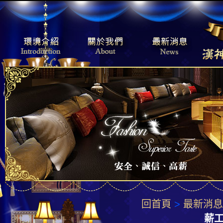
回首頁
>
最新消息
薪