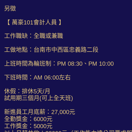
另徵
【 萬豪101會計人員 】
工作職缺：全職或兼職
工做地點：台南市中西區忠義路二段
上班時間為輪班制：PM 08:30、PM 10:00
下班時間：AM 06:00左右
休假：排休5天/月
試用期三個月(可上全天班)
新進員工月底薪：27,000元
全勤獎金：6000元
工作獎金：5000元