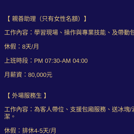
【 親善助理（只有女性名額）】
工作內容：學習現場、操作與專業技能、及帶動
休假：8天/月
上班時段：PM 07:30-AM 04:00
月薪資：80,000元
【 外場服務生 】
工作內容：為客人帶位、支援包廂服務、送冰塊/酒
潔。
休假：排休4-5天/月