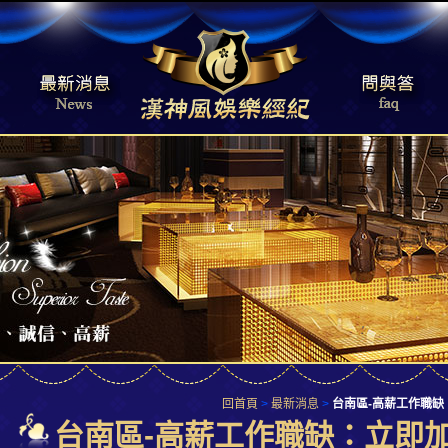
回首頁
>
最新消息
>
台南區-高薪工作職
台南區-高薪工作職缺：立即