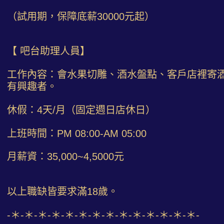
（試用期，保障底薪30000元起）
【 吧台助理人員】
工作內容：會水果切雕、酒水盤點、客戶店裡寄
有興趣者。
休假：4天/月（固定週日店休日）
上班時間：PM 08:00-AM 05:00
月薪資：35,000~4,5000元
以上職缺皆要求滿18歲。
-＊-＊-＊-＊-＊-＊-＊-＊-＊-＊-＊-＊-＊-＊-