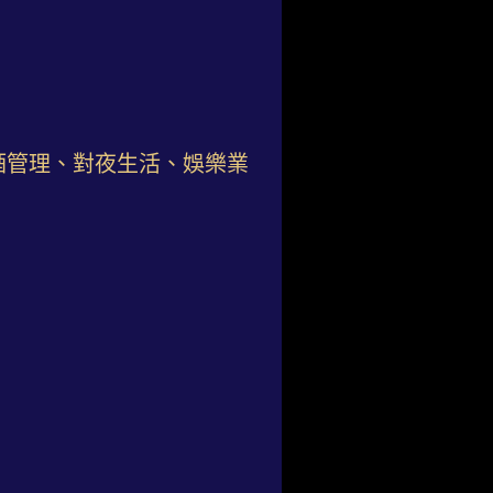
酒管理、對夜生活、娛樂業