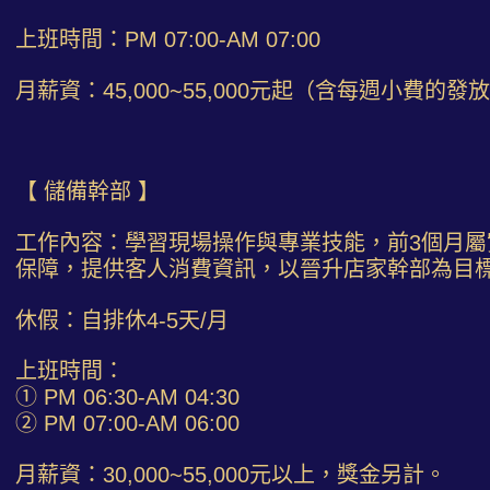
上班時間：PM 07:00-AM 07:00
月薪資：45,000~55,000元起（含每週小費的發
【 儲備幹部 】
工作內容：學習現場操作與專業技能，前3個月屬
保障，提供客人消費資訊，以晉升店家幹部為目
休假：自排休4-5天/月
上班時間：
① PM 06:30-AM 04:30
② PM 07:00-AM 06:00
月薪資：30,000~55,000元以上，獎金另計。