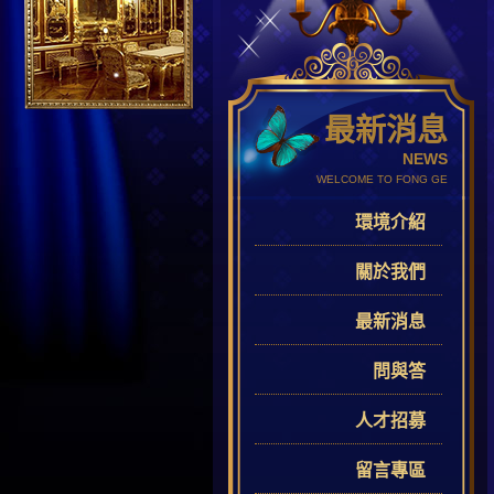
最新消息
NEWS
WELCOME TO FONG GE
環境介紹
關於我們
最新消息
問與答
人才招募
留言專區