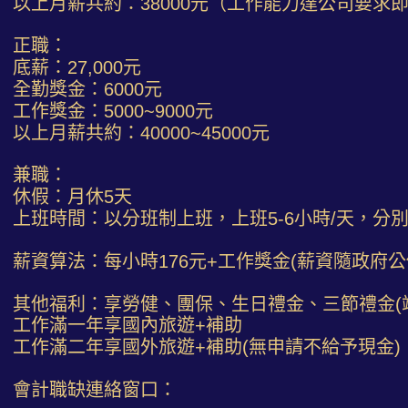
以上月薪共約：38000元（工作能力達公司要求
正職：
底薪：27,000元
全勤獎金：6000元
工作獎金：5000~9000元
以上月薪共約：40000~45000元
兼職：
休假：月休5天
上班時間：以分班制上班，上班5-6小時/天，分
薪資算法：每小時176元+工作獎金(薪資隨政府公
其他福利：享勞健、團保、生日禮金、三節禮金(
工作滿一年享國內旅遊+補助
工作滿二年享國外旅遊+補助(無申請不給予現金)
會計職缺連絡窗口：