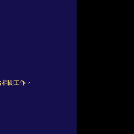
台相關工作。