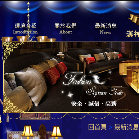
回首頁
>
最新消息