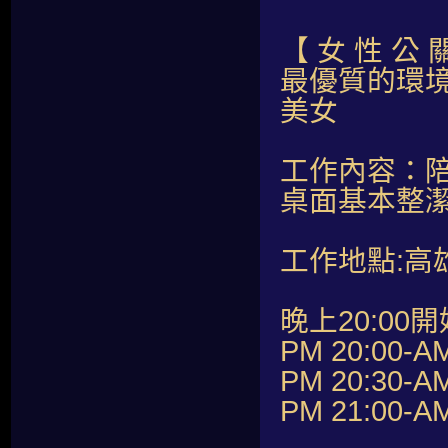
【 女 性 公 
最優質的環境
美女
工作內容：陪
桌面基本整
工作地點:高
晚上20:00開
PM 20:00-A
PM 20:30-A
PM 21:00-A