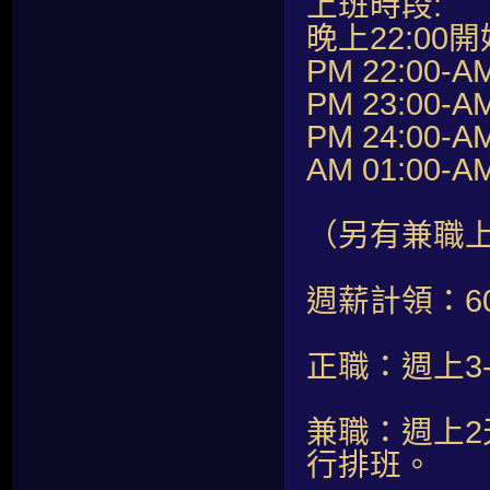
上班時段:
晚上22:00開
PM 22:00-A
PM 23:00-A
PM 24:00-A
AM 01:00-A
（另有兼職
週薪計領：60,
正職：週上3
兼職：週上2
行排班。