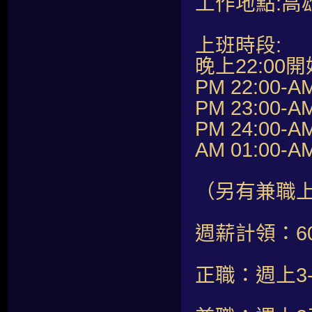
工作地點:高
上班時段:
晚上22:00開
PM 22:00-A
PM 23:00-A
PM 24:00-A
AM 01:00-A
（另有兼職
週薪計領：60,
正職：週上3