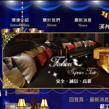
回首頁
>
最新消息
薪