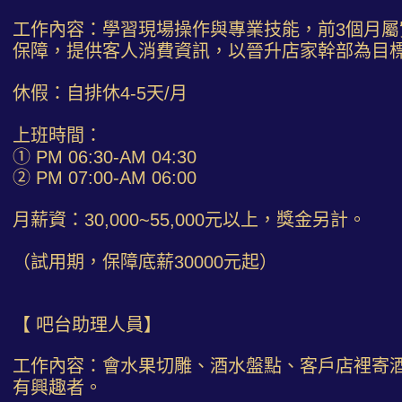
工作內容：學習現場操作與專業技能，前3個月屬
保障，提供客人消費資訊，以晉升店家幹部為目
休假：自排休4-5天/月
上班時間：
① PM 06:30-AM 04:30
② PM 07:00-AM 06:00
月薪資：30,000~55,000元以上，獎金另計。
（試用期，保障底薪30000元起）
【 吧台助理人員】
工作內容：會水果切雕、酒水盤點、客戶店裡寄
有興趣者。