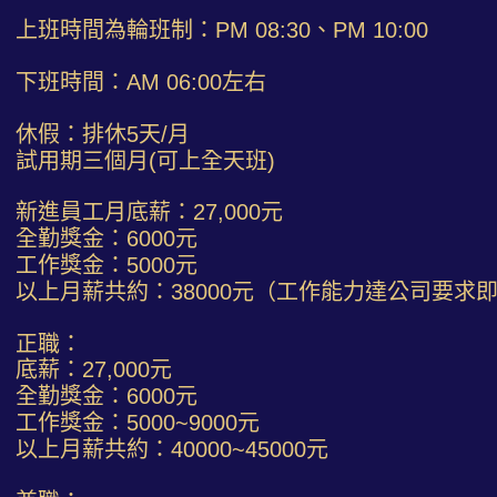
上班時間為輪班制：PM 08:30、PM 10:00
下班時間：AM 06:00左右
休假：排休5天/月
試用期三個月(可上全天班)
新進員工月底薪：27,000元
全勤獎金：6000元
工作獎金：5000元
以上月薪共約：38000元（工作能力達公司要求
正職：
底薪：27,000元
全勤獎金：6000元
工作獎金：5000~9000元
以上月薪共約：40000~45000元