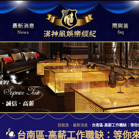
回首頁
>
最新消息
>
台南區-高薪工作職缺：等
台南區-高薪工作職缺：等你