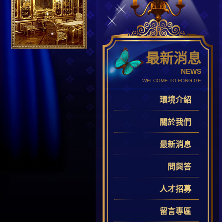
最新消息
NEWS
WELCOME TO FONG GE
環境介紹
關於我們
最新消息
問與答
人才招募
留言專區