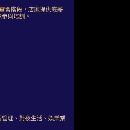
實習階段，店家提供底薪
標參與培訓。
酒管理、對夜生活、娛樂業