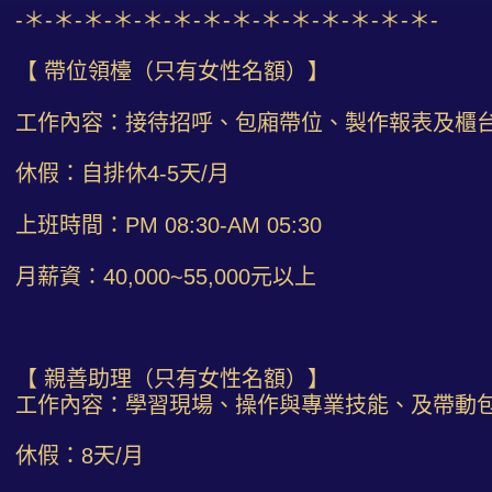
-＊-＊-＊-＊-＊-＊-＊-＊-＊-＊-＊-＊-＊-＊-
【 帶位領檯（只有女性名額）】
工作內容：接待招呼、包廂帶位、製作報表及櫃
休假：自排休4-5天/月
上班時間：PM 08:30-AM 05:30
月薪資：40,000~55,000元以上
【 親善助理（只有女性名額）】
工作內容：學習現場、操作與專業技能、及帶動
休假：8天/月