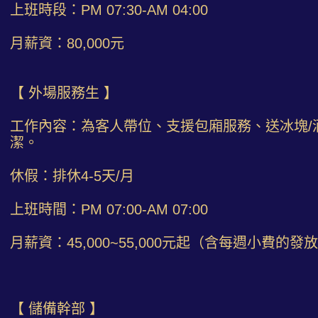
上班時段：PM 07:30-AM 04:00
月薪資：80,000元
【 外場服務生 】
工作內容：為客人帶位、支援包廂服務、送冰塊/酒
潔。
休假：排休4-5天/月
上班時間：PM 07:00-AM 07:00
月薪資：45,000~55,000元起（含每週小費的發
【 儲備幹部 】