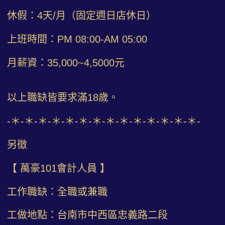
休假：4天/月（固定週日店休日）
上班時間：PM 08:00-AM 05:00
月薪資：35,000~4,5000元
以上職缺皆要求滿18歲。
-＊-＊-＊-＊-＊-＊-＊-＊-＊-＊-＊-＊-＊-＊-
另徵
【 萬豪101會計人員 】
工作職缺：全職或兼職
工做地點：台南市中西區忠義路二段