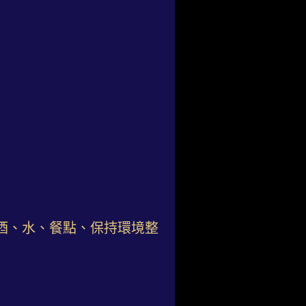
酒、水、餐點、保持環境整