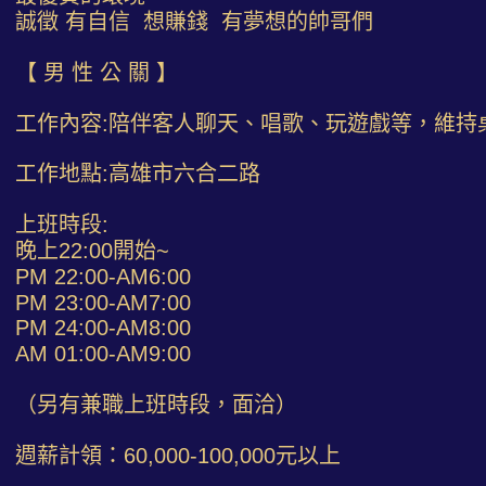
誠徵 有自信 想賺錢 有夢想的帥哥們
【 男 性 公 關 】
工作內容:陪伴客人聊天、唱歌、玩遊戲等，維持
工作地點:高雄市六合二路
上班時段:
晚上22:00開始~
PM 22:00-AM6:00
PM 23:00-AM7:00
PM 24:00-AM8:00
AM 01:00-AM9:00
（另有兼職上班時段，面洽）
週薪計領：60,000-100,000元以上