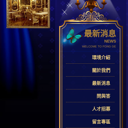
最新消息
NEWS
WELCOME TO FONG GE
環境介紹
關於我們
最新消息
問與答
人才招募
留言專區