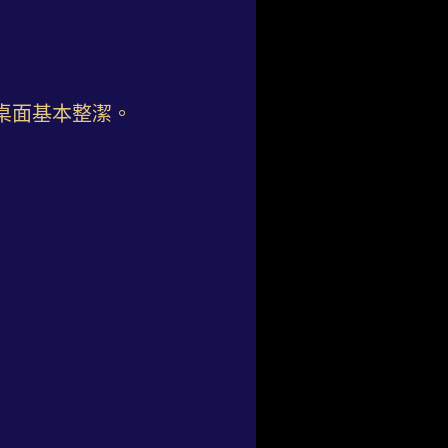
桌面基本整潔。