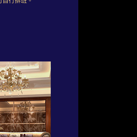
可自行排班。