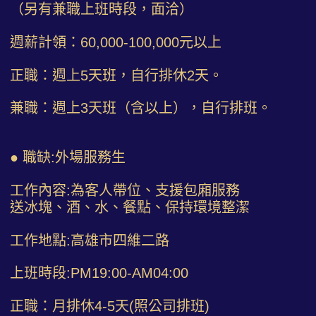
（另有兼職上班時段，面洽）
週薪計領：60,000-100,000元以上
正職：週上5天班，自行排休2天。
兼職：週上3天班（含以上），自行排班。
● 職缺:外場服務生
工作內容:為客人帶位、支援包廂服務
送冰塊、酒、水、餐點、保持環境整潔
工作地點:高雄市四維二路
上班時段:PM19:00-AM04:00
正職：月排休4-5天(照公司排班)