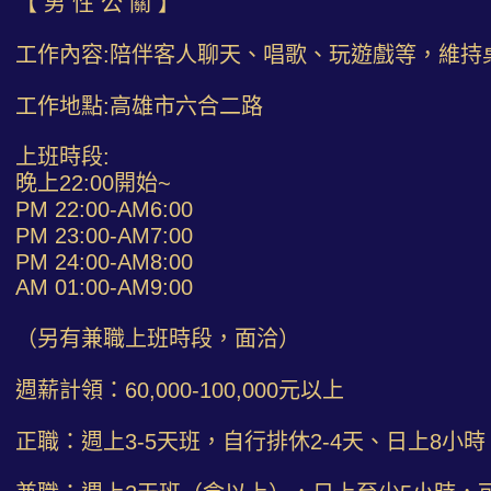
【 男 性 公 關 】
工作內容:陪伴客人聊天、唱歌、玩遊戲等，維持
工作地點:高雄市六合二路
上班時段:
晚上22:00開始~
PM 22:00-AM6:00
PM 23:00-AM7:00
PM 24:00-AM8:00
AM 01:00-AM9:00
（另有兼職上班時段，面洽）
週薪計領：60,000-100,000元以上
正職：週上3-5天班，自行排休2-4天、日上8小時