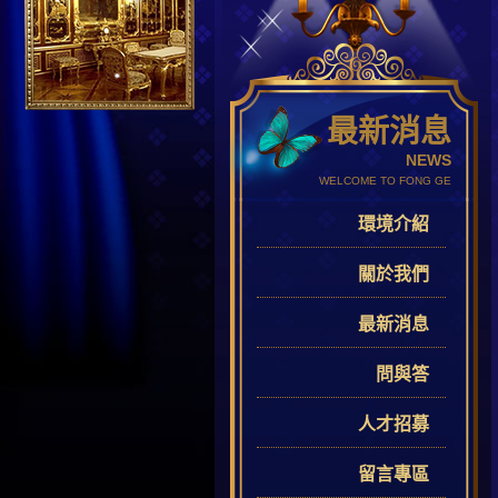
最新消息
NEWS
WELCOME TO FONG GE
環境介紹
關於我們
最新消息
問與答
人才招募
留言專區