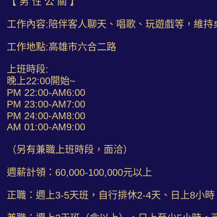
【 男 性 公 關 】
工作內容:陪伴客人聊天、唱歌、玩遊戲等，維持
工作地點:高雄市六合二路
上班時段:
晚上22:00開始~
PM 22:00-AM6:00
PM 23:00-AM7:00
PM 24:00-AM8:00
AM 01:00-AM9:00
（另有兼職上班時段，面洽）
週薪計領：60,000-100,000元以上
正職：週上3-5天班，自行排休2-4天、日上8小時