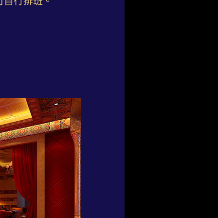
可自行排班。