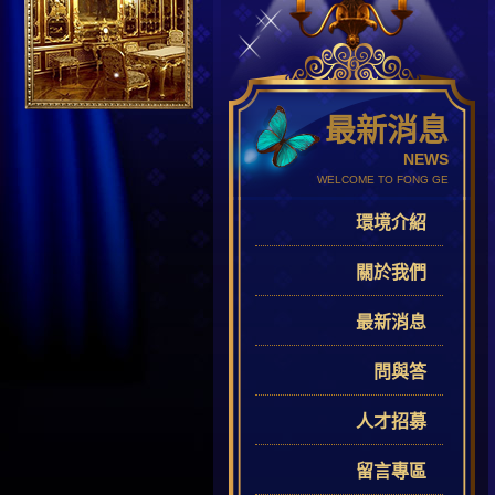
最新消息
NEWS
WELCOME TO FONG GE
環境介紹
關於我們
最新消息
問與答
人才招募
留言專區