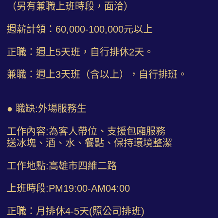
（另有兼職上班時段，面洽）
週薪計領：60,000-100,000元以上
正職：週上5天班，自行排休2天。
兼職：週上3天班（含以上），自行排班。
● 職缺:外場服務生
工作內容:為客人帶位、支援包廂服務
送冰塊、酒、水、餐點、保持環境整潔
工作地點:高雄市四維二路
上班時段:PM19:00-AM04:00
正職：月排休4-5天(照公司排班)