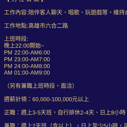
工作內容:陪伴客人聊天、唱歌、玩遊戲等，維持
工作地點:高雄市六合二路
上班時段:
晚上22:00開始~
PM 22:00-AM6:00
PM 23:00-AM7:00
PM 24:00-AM8:00
AM 01:00-AM9:00
（另有兼職上班時段，面洽）
週薪計領：60,000-100,000元以上
正職：週上3-5天班，自行排休2-4天、日上8小時
兼職：週上2天班（含以上），日上至少5小時，