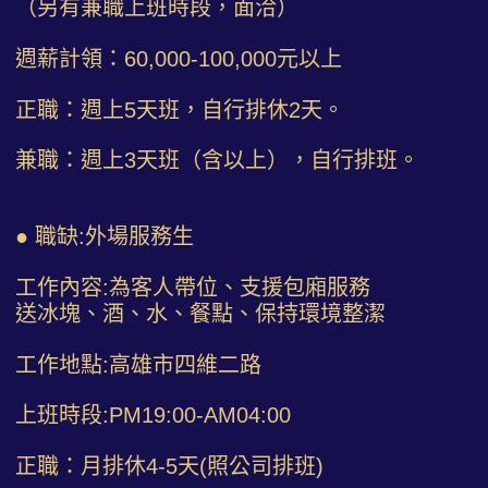
（另有兼職上班時段，面洽）
週薪計領：60,000-100,000元以上
正職：週上5天班，自行排休2天。
兼職：週上3天班（含以上），自行排班。
● 職缺:外場服務生
工作內容:為客人帶位、支援包廂服務
送冰塊、酒、水、餐點、保持環境整潔
工作地點:高雄市四維二路
上班時段:PM19:00-AM04:00
正職：月排休4-5天(照公司排班)