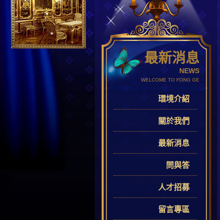
最新消息
NEWS
WELCOME TO FONG GE
環境介紹
關於我們
最新消息
問與答
人才招募
留言專區