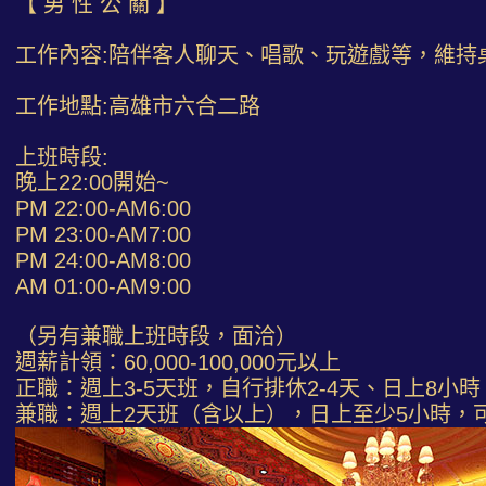
【 男 性 公 關 】
工作內容:陪伴客人聊天、唱歌、玩遊戲等，維持
工作地點:高雄市六合二路
上班時段:
晚上22:00開始~
PM 22:00-AM6:00
PM 23:00-AM7:00
PM 24:00-AM8:00
AM 01:00-AM9:00
（另有兼職上班時段，面洽）
週薪計領：60,000-100,000元以上
正職：週上3-5天班，自行排休2-4天、日上8小時
兼職：週上2天班（含以上），日上至少5小時，