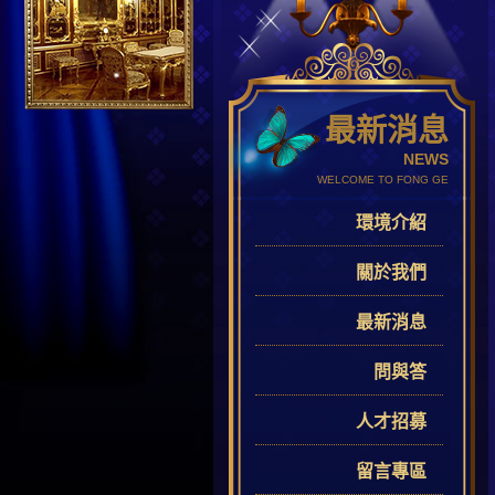
最新消息
NEWS
WELCOME TO FONG GE
環境介紹
關於我們
最新消息
問與答
人才招募
留言專區