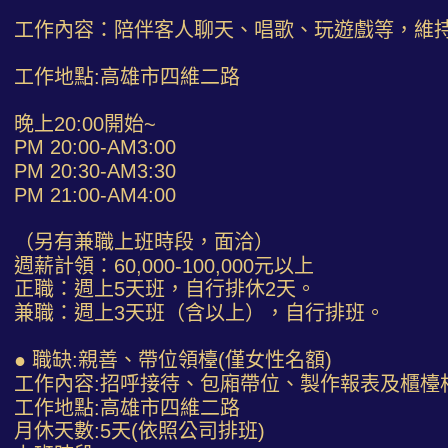
工作內容：陪伴客人聊天、唱歌、玩遊戲等，維
工作地點:高雄市四維二路
晚上20:00開始~
PM 20:00-AM3:00
PM 20:30-AM3:30
PM 21:00-AM4:00
（另有兼職上班時段，面洽）
週薪計領：60,000-100,000元以上
正職：週上5天班，自行排休2天。
兼職：週上3天班（含以上），自行排班。
● 職缺:親善、帶位領檯(僅女性名額)
工作內容:招呼接待、包廂帶位、製作報表及櫃檯
工作地點:高雄市四維二路
月休天數:5天(依照公司排班)