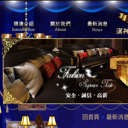
回首頁
>
最新消