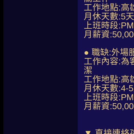
工作地點:高
月休天數:5
上班時段:PM07
月薪資:50,0
● 職缺:外場
工作內容:
潔
工作地點:高
月休天數:4-
上班時段:PM07
月薪資:50,
▼ 直接連絡