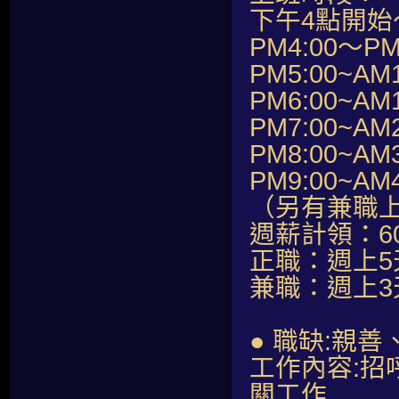
下午4點開始
PM4:00～PM
PM5:00~AM1
PM6:00~AM1
PM7:00~AM2
PM8:00~AM3
PM9:00~AM4
（另有兼職
週薪計領：60,
正職：週上5
兼職：週上
● 職缺:親
工作內容:
關工作