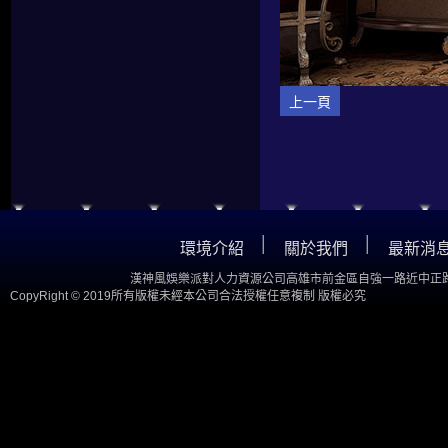
上一頁
│
│
環境介紹
關於我們
最新消
漢神風娛樂派對人力資源公司高雄市前金區自強一路近中正路
CopyRight © 2019所有版權未經本公司合法授權任意複制 版權必究