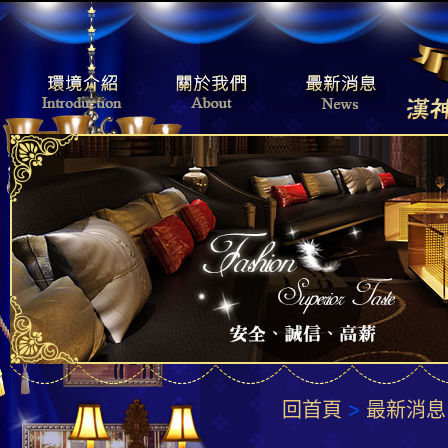
回首頁
>
最新消息