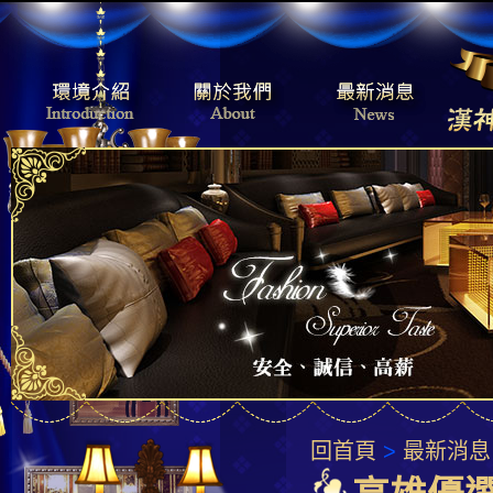
回首頁
>
最新消息